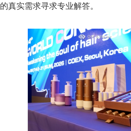
的真实需求寻求专业解答。