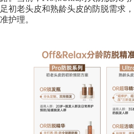
足初老头皮和熟龄头皮的防脱需求，
准护理。