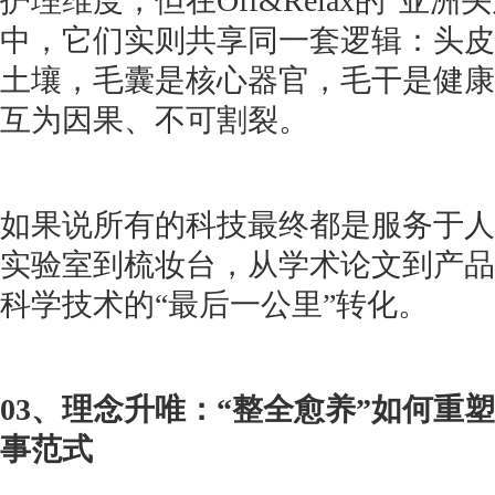
护理维度，但在Off&Relax的“亚
中，它们实则共享同一套逻辑：头皮
土壤，毛囊是核心器官，毛干是健康
互为因果、不可割裂。
如果说所有的科技最终都是服务于人，那
实验室到梳妆台，从学术论文到产品
科学技术的“最后一公里”转化。
03、理念升唯：“整全愈养”如何重
事范式