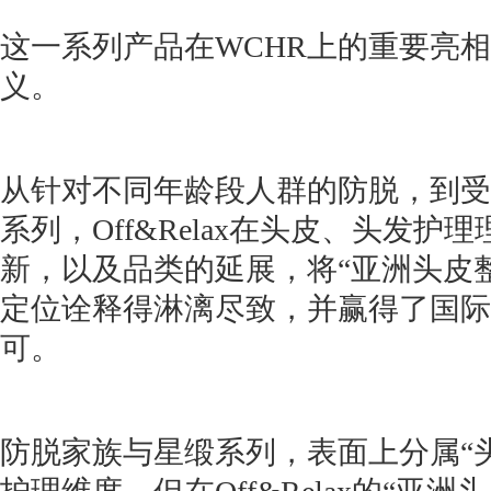
这一系列产品在WCHR上的重要亮
义。
从针对不同年龄段人群的防脱，到受
系列，Off&Relax在头皮、头发护
新，以及品类的延展，将“亚洲头皮
定位诠释得淋漓尽致，并赢得了国际
可。
防脱家族与星缎系列，表面上分属“头