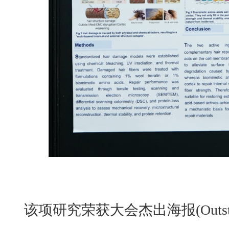
该项研究荣获大会杰出海报(Outstandi