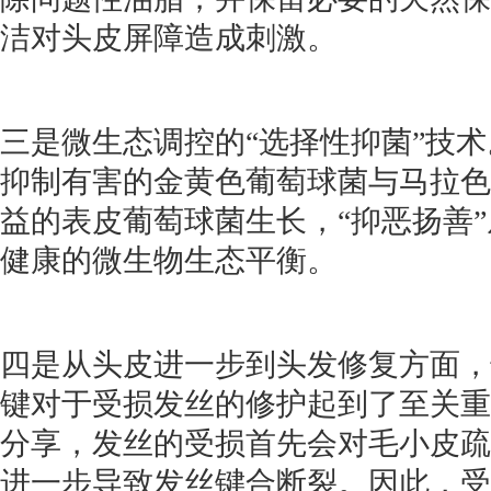
洁对头皮屏障造成刺激。
三是微生态调控的“选择性抑菌”技术。O
抑制有害的金黄色葡萄球菌与马拉色
益的表皮葡萄球菌生长，“抑恶扬善
健康的微生物生态平衡。
四是从头皮进一步到头发修复方面，
键对于受损发丝的修护起到了至关重
分享，发丝的受损首先会对毛小皮疏
进一步导致发丝键合断裂。因此，受