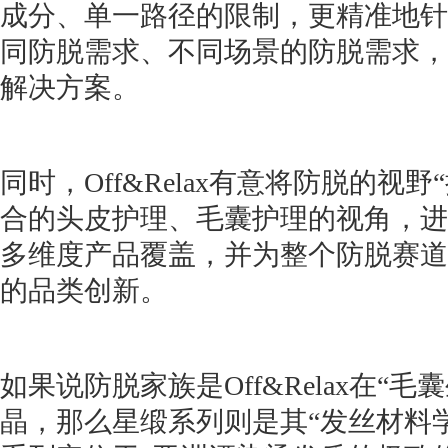
成分、单一路径的限制，更精准地针
同防脱需求、不同场景的防脱需求，
解决方案。
同时，Off&Relax有意将防脱的视
合的头皮护理、毛囊护理的视角，进
多维度产品覆盖，并为整个防脱赛道
的品类创新。
如果说防脱家族是Off&Relax在“
晶，那么星缎系列则是其“发丝材料