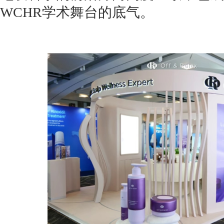
WCHR学术舞台的底气。