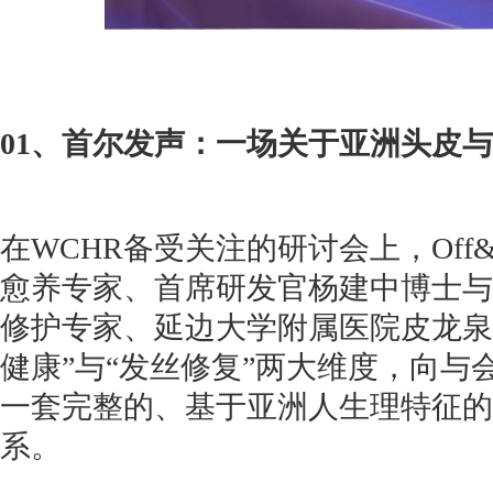
01、首尔发声：一场关于亚洲头皮与
在WCHR备受关注的研讨会上，Off&
愈养专家、首席研发官杨建中博士与Of
修护专家、延边大学附属医院皮龙泉
健康”与“发丝修复”两大维度，向与
一套完整的、基于亚洲人生理特征的
系。