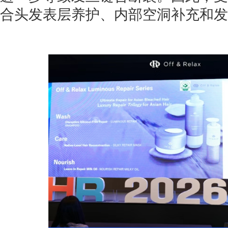
合头发表层养护、内部空洞补充和发