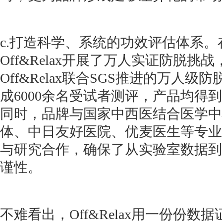
c.打造科学、系统的功效评估体系
Off&Relax开展了万人实证防脱挑战
Off&Relax联合SGS推进的万人
成6000余名受试者测评，产品均得
同时，品牌与国家中西医结合医学中
体、中日友好医院、优麦医生等专业
与研究合作，确保了从实验室数据到
谨性。
不难看出，Off&Relax用一份份数