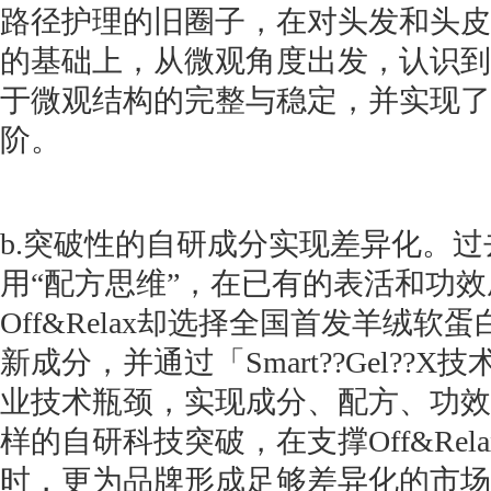
路径护理的旧圈子，在对头发和头皮
的基础上，从微观角度出发，认识到
于微观结构的完整与稳定，并实现了
阶。
b.突破性的自研成分实现差异化。
用“配方思维”，在已有的表活和功
Off&Relax却选择全国首发羊绒
新成分，并通过「Smart??Gel??
业技术瓶颈，实现成分、配方、功效
样的自研科技突破，在支撑Off&Re
时，更为品牌形成足够差异化的市场