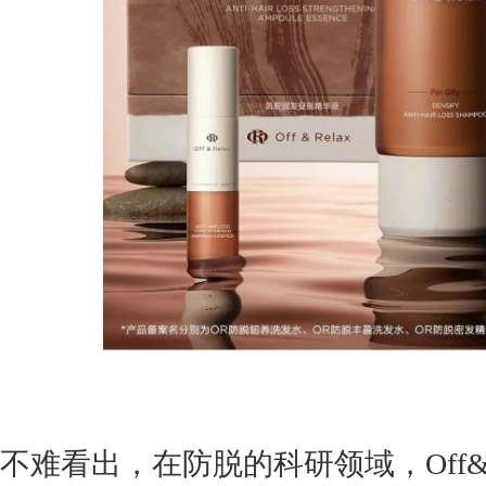
不难看出，在防脱的科研领域，Off&