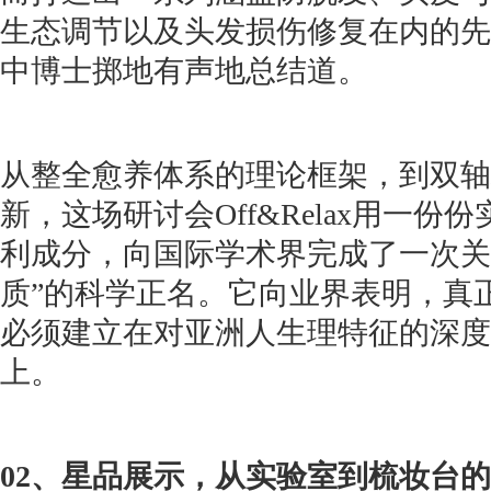
生态调节以及头发损伤修复在内的先
中博士掷地有声地总结道。
从整全愈养体系的理论框架，到双轴
新，这场研讨会Off&Relax用一
利成分，向国际学术界完成了一次关
质”的科学正名。它向业界表明，真
必须建立在对亚洲人生理特征的深度
上。
02、星品展示，从实验室到梳妆台