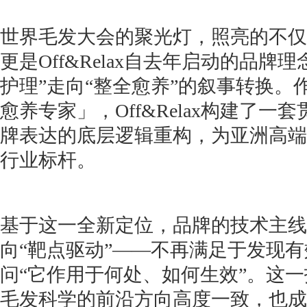
世界毛发大会的聚光灯，照亮的不仅
更是Off&Relax自去年启动的品牌
护理”走向“整全愈养”的叙事转换。
愈养专家」，Off&Relax构建了
牌表达的底层逻辑重构，为亚洲高端
行业标杆。
基于这一全新定位，品牌的技术主线
向“靶点驱动”——不再满足于发现
问“它作用于何处、如何生效”。这
毛发科学的前沿方向高度一致，也成