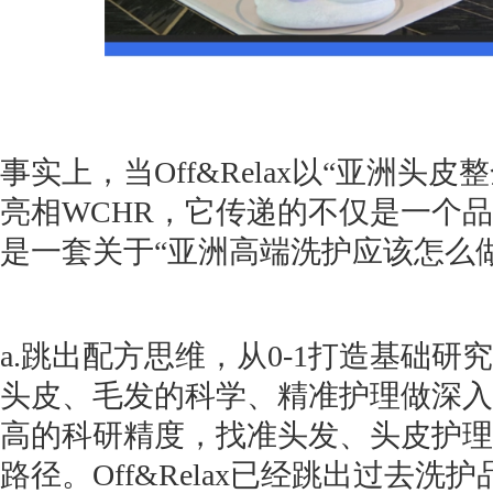
事实上，当Off&Relax以“亚洲头
亮相WCHR，它传递的不仅是一个
是一套关于“亚洲高端洗护应该怎么
a.跳出配方思维，从0-1打造基础研
头皮、毛发的科学、精准护理做深入
高的科研精度，找准头发、头皮护理
路径。Off&Relax已经跳出过去