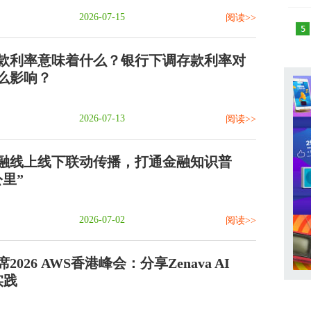
2026-07-15
阅读>>
款利率意味着什么？银行下调存款利率对
么影响？
2026-07-13
阅读>>
融线上线下联动传播，打通金融知识普
里”
2026-07-02
阅读>>
026 AWS香港峰会：分享Zenava AI
实践