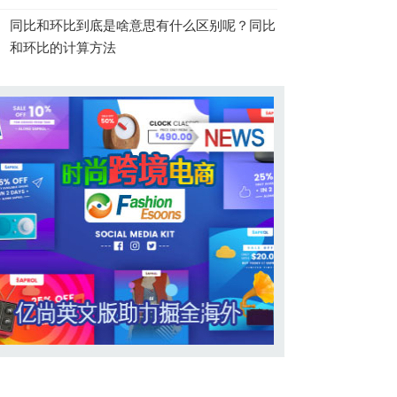
同比和环比到底是啥意思有什么区别呢？同比
和环比的计算方法