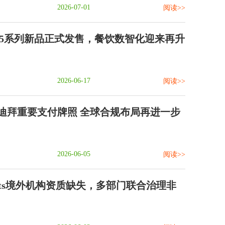
2026-07-01
阅读>>
S 5系列新品正式发售，餐饮数智化迎来再升
2026-06-17
阅读>>
迪拜重要支付牌照 全球合规布局再进一步
2026-06-05
阅读>>
rkets境外机构资质缺失，多部门联合治理非