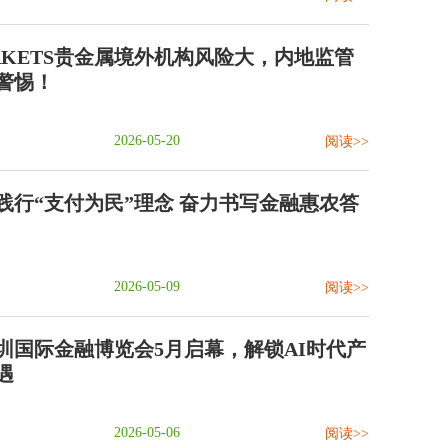
ARKETS贵金属境外机构风险大，内地监管
警惕！
2026-05-20
阅读>>
践行“支付为民”理念 奋力书写金融惠农答
2026-05-09
阅读>>
圳国际金融博览会5月启幕，解锁AI时代产
遇
2026-05-06
阅读>>