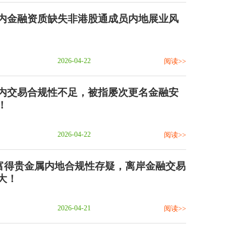
内金融资质缺失非港股通成员内地展业风
2026-04-22
阅读>>
内交易合规性不足，被指屡次更名金融安
！
2026-04-22
阅读>>
DE富得贵金属内地合规性存疑，离岸金融交易
大！
2026-04-21
阅读>>