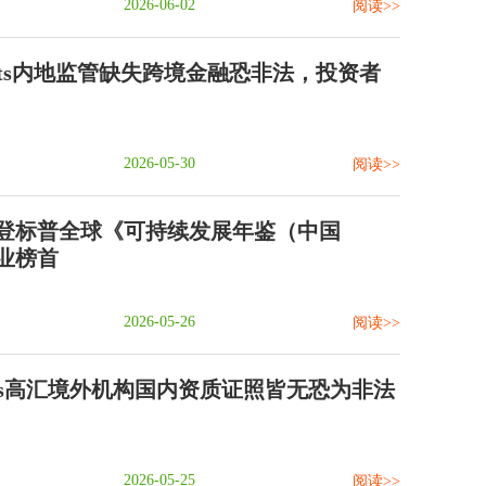
2026-06-02
阅读>>
rkets内地监管缺失跨境金融恐非法，投资者
2026-05-30
阅读>>
登标普全球《可持续发展年鉴（中国
业榜首
2026-05-26
阅读>>
kets高汇境外机构国内资质证照皆无恐为非法
2026-05-25
阅读>>