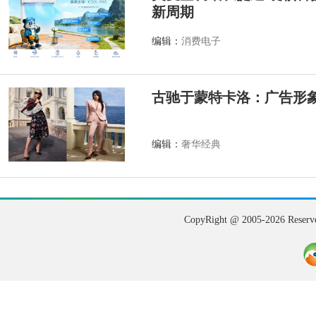
新周期
编辑：
消费电子
古驰于蒙特卡洛：广告形
编辑：
奢华经典
CopyRight @ 2005-202