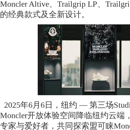
Moncler Altive、Trailgrip LP、Tra
的经典款式及全新设计。
2025年6月6日，纽约 — 第三场Studio
Moncler开放体验空间降临纽约云
专家与爱好者，共同探索盟可睐Moncle