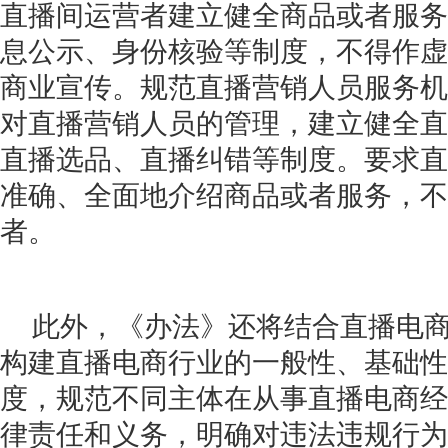
直播间运营者建立健全商品或者服务
息公示、身份核验等制度，不得作虚
商业宣传。规范直播营销人员服务机
对直播营销人员的管理，建立健全直
直播选品、直播纠错等制度。要求直
准确、全面地介绍商品或者服务，不
者。
此外，《办法》还将结合直播电
构建直播电商行业的一般性、基础性
度，规范不同主体在从事直播电商经
律责任和义务，明确对违法违规行为