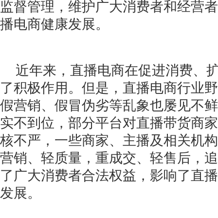
监督管理，维护广大消费者和经营者
播电商健康发展。
近年来，直播电商在促进消费、
了积极作用。但是，直播电商行业野
假营销、假冒伪劣等乱象也屡见不鲜
实不到位，部分平台对直播带货商家
核不严，一些商家、主播及相关机构
营销、轻质量，重成交、轻售后，追
了广大消费者合法权益，影响了直播
发展。