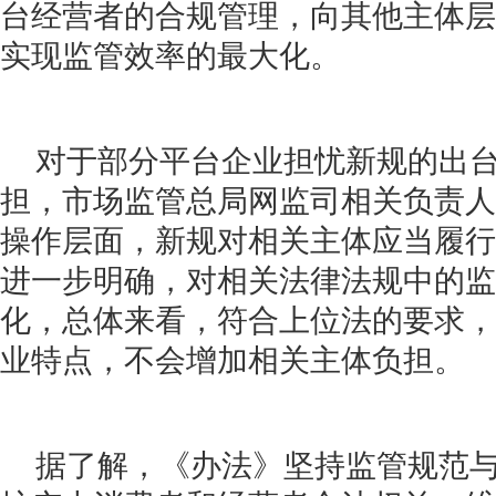
台经营者的合规管理，向其他主体层
实现监管效率的最大化。
对于部分平台企业担忧新规的出
担，市场监管总局网监司相关负责人
操作层面，新规对相关主体应当履行
进一步明确，对相关法律法规中的监
化，总体来看，符合上位法的要求，
业特点，不会增加相关主体负担。
据了解，《办法》坚持监管规范