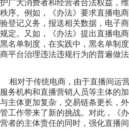
护广大消费者和经营者合法权益，维
秩序。例如，《办法》要求直播电商
验登记义务，报送相关数据，电子商
规定。又如，《办法》提出直播电商
黑名单制度，在实践中，黑名单制度
商平台治理违法违规行为的普遍做法
相对于传统电商，由于直播间运
服务机构和直播营销人员等主体的加
与主体更加复杂，交易链条更长，外
管工作带来了新的挑战。对此，《办
营者的主体责任的同时，强化直播间