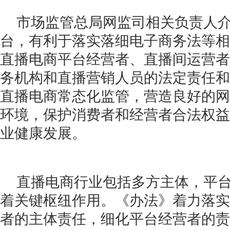
市场监管总局网监司相关负责人
台，有利于落实落细电子商务法等相
直播电商平台经营者、直播间运营者
务机构和直播营销人员的法定责任和
直播电商常态化监管，营造良好的网
环境，保护消费者和经营者合法权益
业健康发展。
直播电商行业包括多方主体，平
着关键枢纽作用。《办法》着力落实
者的主体责任，细化平台经营者的责