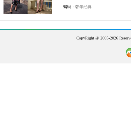
编辑：
奢华经典
CopyRight @ 2005-202