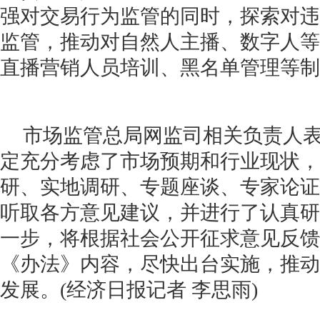
强对交易行为监管的同时，探索对违
监管，推动对自然人主播、数字人等
直播营销人员培训、黑名单管理等制
市场监管总局网监司相关负责人
定充分考虑了市场预期和行业现状，
研、实地调研、专题座谈、专家论证
听取各方意见建议，并进行了认真研
一步，将根据社会公开征求意见反馈
《办法》内容，尽快出台实施，推动
发展。(经济日报记者 李思雨)