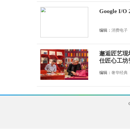
Google I/
编辑：
消费电子
邂逅匠艺现
仕匠心工坊
编辑：
奢华经典