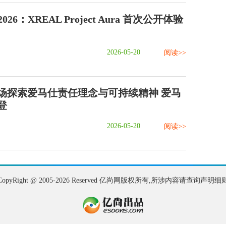
O 2026：XREAL Project Aura 首次公开体验
2026-05-20
阅读>>
场探索爱马仕责任理念与可持续精神 爱马
登
2026-05-20
阅读>>
CopyRight @ 2005-2026 Reserved 亿尚网版权所有,所涉内容请查询声明细