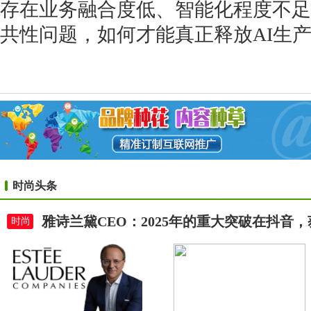
存在业务融合度低、智能化程度不足
共性问题，如何才能真正释放AI生
时尚头条
雅诗兰黛CEO：2025年的重大突破在抖音
时尚