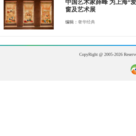
中国艺术家薛峰 为上海“
窗及艺术展
编辑：
奢华经典
CopyRight @ 2005-202