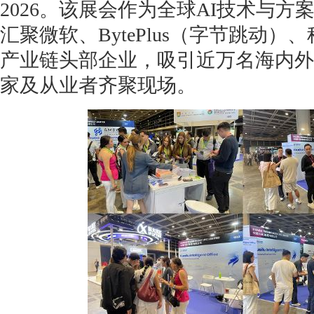
2026。该展会作为全球AI技术与
汇聚微软、BytePlus（字节跳动）
产业链头部企业，吸引近万名海内外
家及从业者齐聚现场。