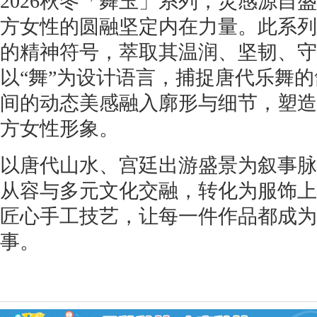
2026秋冬「舞玉」系列，灵感源自
方女性的圆融坚定内在力量。此系列
的精神符号，萃取其温润、坚韧、守
以“舞”为设计语言，捕捉唐代乐舞
间的动态美感融入廓形与细节，塑造
方女性形象。
以唐代山水、宫廷出游盛景为叙事脉
从容与多元文化交融，转化为服饰上
匠心手工技艺，让每一件作品都成为
事。