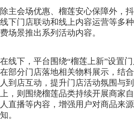
除主会场优惠、榴莲安心保障外，抖
线下门店联动和线上内容运营等多种
费场景推出系列活动内容。
在线下，平台围绕“榴莲上新”设置
在部分门店落地相关物料展示，结合
人到店互动，提升门店活动氛围与到
上，则围绕榴莲品类持续开展商家自
人直播等内容，增强用户对商品来源
知。