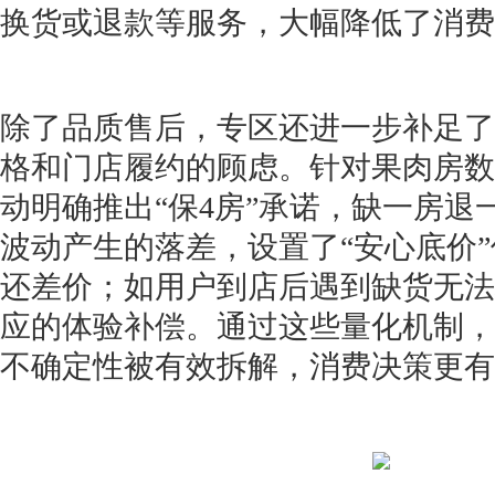
换货或退款等服务，大幅降低了消费
除了品质售后，专区还进一步补足了
格和门店履约的顾虑。针对果肉房数
动明确推出“保4房”承诺，缺一房退
波动产生的落差，设置了“安心底价
还差价；如用户到店后遇到缺货无法
应的体验补偿。通过这些量化机制，
不确定性被有效拆解，消费决策更有