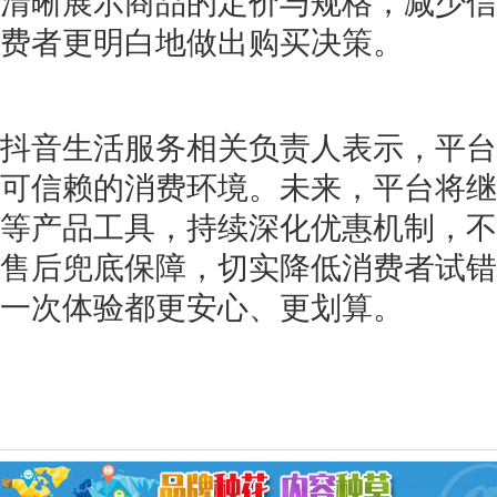
清晰展示商品的定价与规格，减少信
费者更明白地做出购买决策。
抖音生活服务相关负责人表示，平台
可信赖的消费环境。未来，平台将继
等产品工具，持续深化优惠机制，不
售后兜底保障，切实降低消费者试错
一次体验都更安心、更划算。