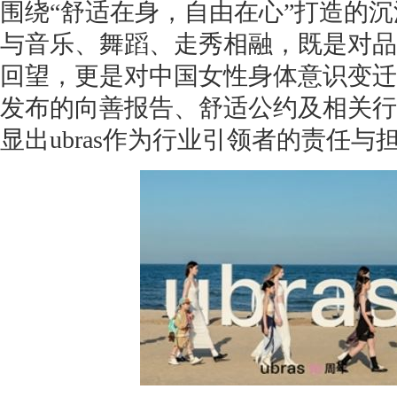
围绕“舒适在身，自由在心”打造的
与音乐、舞蹈、走秀相融，既是对品
回望，更是对中国女性身体意识变迁
发布的向善报告、舒适公约及相关行
显出ubras作为行业引领者的责任与